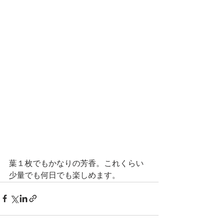
葉１枚でもかなりの芳香。これくらい
少量でも何日でも楽しめます。