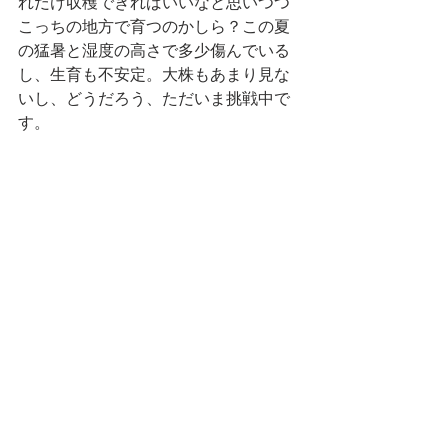
れだけ収穫できればいいなと思いつつ
こっちの地方で育つのかしら？この夏
の猛暑と湿度の高さで多少傷んでいる
し、生育も不安定。大株もあまり見な
いし、どうだろう、ただいま挑戦中で
す。