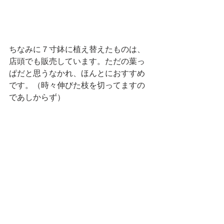
ちなみに７寸鉢に植え替えたものは、
店頭でも販売しています。ただの葉っ
ぱだと思うなかれ、ほんとにおすすめ
です。（時々伸びた枝を切ってますの
であしからず）