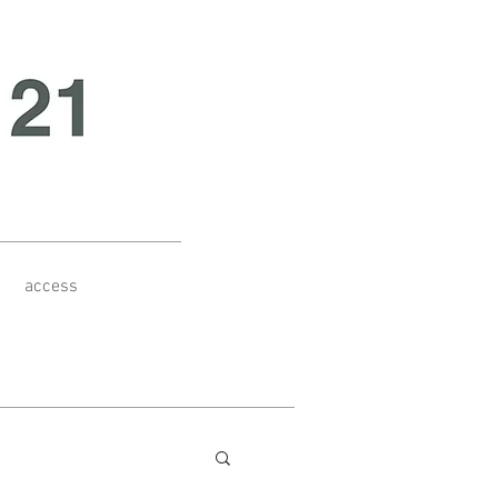
access