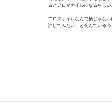
るとアロマオイルになるらしい
アロマオイルなんて柄じゃない
油してみたい、と企んでいる今