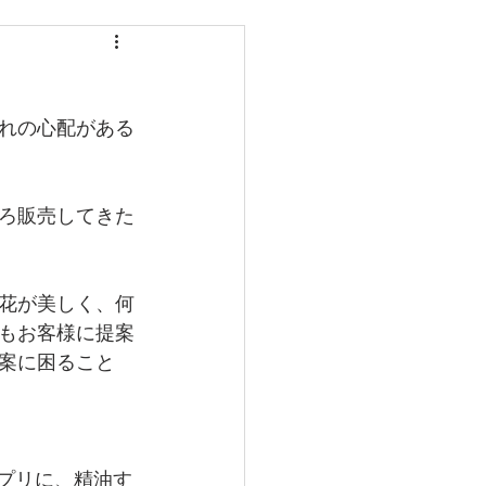
れの心配がある
ろ販売してきた
花が美しく、何
もお客様に提案
案に困ること
プリに、精油す