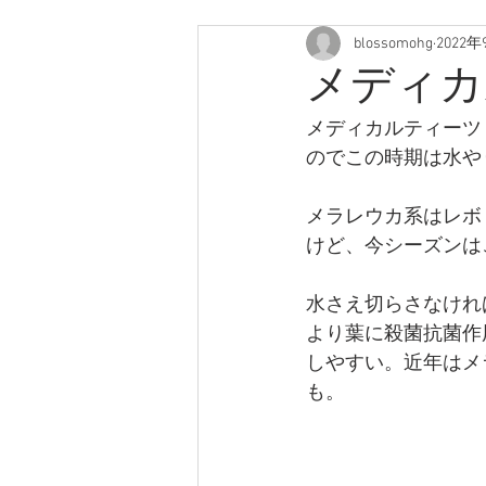
blossomohg
2022年
メディカ
メディカルティーツ
のでこの時期は水や
メラレウカ系はレボ
けど、今シーズンは
水さえ切らさなけれ
より葉に殺菌抗菌作
しやすい。近年はメ
も。