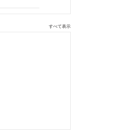
すべて表示